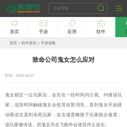
首页
手游
应用
软件
>
>
首页
软件资讯
手游攻略
致命公司鬼女怎么应对
时间：2024-03-07
鬼女锁定一位玩家后，会先在一段时间内注视、纠缠该玩
家，这段时间触碰鬼女会使其短暂消失，直到鬼女开始跳
动着追击直到杀死玩家，追击速度略慢于玩家跑步速度，
该玩家被传送、把鬼女关在飞船外会使其停止追击。