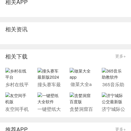
相关APP
相关资讯
相关下载
更多+
做菜大全a
乡村在线平
撞头赛车最
365音乐助
pp
台
新版2024
教软件
友空间手机
一键壁纸大
贪婪洞窟百
济宁城际公
版
全软件
度版
交最新版
推荐APP
更多+