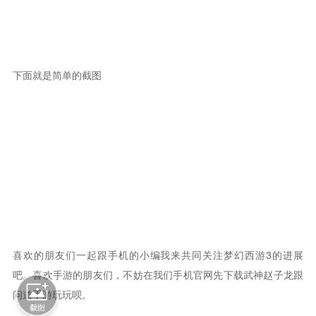
下面就是简单的截图
喜欢的朋友们一起跟手机的小编我来共同关注梦幻西游3的进展
吧。喜欢手游的朋友们，不妨在我们手机官网先下载武神赵子龙跟
问道手游玩玩呗。