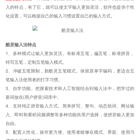
入的特点，有了它，就可以使文字输入更加灵活，软件也提供个性
化设置，可以根据自己的输入习惯设置自己的输入方式。
酷灵输入法特点
1、多种模式让输入更加灵活。有标准五笔，偏五笔，标准拼音，
特写五笔，定制五笔输入模式。
2、冲破五笔限制，新酷灵五笔模式。保留原单字编码，更适合五
笔输入法使用者的打字习惯。
3、自学功能。把搜索技术和人工智能结合到输入法中，把学过的
新词放在(用户拼音)词库中。
4、支持纯正拼音输入方式。简单拼写、整句、动态组词、网址输
入、即时和累积词频调整等多种功能供用户选择，使拼音输入更加
自由。
5、配置人性化，操作更方便。使用者能够在模式、界面、使用习