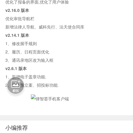
优化了报备的界面,优化了用户体验
v2.16.0 版本
优化审批导航栏
新增法律人导航、威科先行、法天使合同库
v2.14.1 版本
1、修改握手规则
2、履历、日程页面优化
3、通讯录地区改为输入框
v2.6.1 版本
1、新增电子盖章功能.
2、新增预立案、招投标功能.
小编推荐