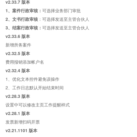
v2.33.7 版本
1、案件行政审核：
可选择业务部门审批
2、文书行政审核
：可选择发送至主管合伙人
3、结案行政审核：
可选择发送至主管合伙人
v2.33.6 版本
新增所务案件
v2.32.5 版本
费用报销添加帐户名
v2.32.4 版本
1、优化文本控件避免误操作
2、工作日志默认开始结束时间
v2.28.3 版本
设置中可以修改主页工作提醒样式
v2.28.1 版本
发票新增扫码开票
v2.21.1101 版本