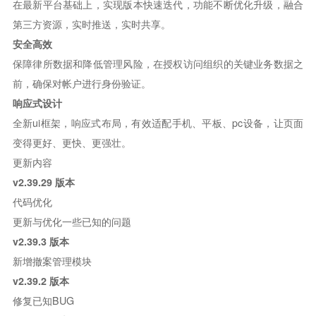
在最新平台基础上，实现版本快速迭代，功能不断优化升级，融合
第三方资源，实时推送，实时共享。
安全高效
保障律所数据和降低管理风险，在授权访问组织的关键业务数据之
前，确保对帐户进行身份验证。
响应式设计
全新ui框架，响应式布局，有效适配手机、平板、pc设备，让页面
变得更好、更快、更强壮。
更新内容
v2.39.29 版本
代码优化
更新与优化一些已知的问题
v2.39.3 版本
新增撤案管理模块
v2.39.2 版本
修复已知BUG