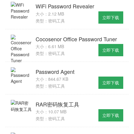
WiFi Password Revealer
大小：2.12 MB
立即下载
类型：密码工具
Cocosenor Office Password Tuner
大小：6.61 MB
立即下载
类型：密码工具
Password Agent
大小：844.67 KB
立即下载
类型：密码工具
RAR密码恢复工具
大小：10.07 MB
立即下载
类型：密码工具