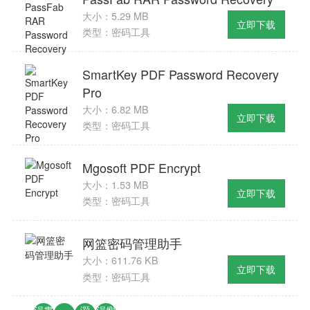
大小：5.29 MB
立即下载
类型：密码工具
SmartKey PDF Password Recovery
Pro
大小：6.82 MB
立即下载
类型：密码工具
Mgosoft PDF Encrypt
大小：1.53 MB
立即下载
类型：密码工具
网篮密码管理助手
大小：611.76 KB
立即下载
类型：密码工具