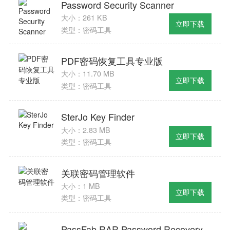
Password Security Scanner
大小：261 KB
立即下载
类型：密码工具
PDF密码恢复工具专业版
大小：11.70 MB
立即下载
类型：密码工具
SterJo Key Finder
大小：2.83 MB
立即下载
类型：密码工具
关联密码管理软件
大小：1 MB
立即下载
类型：密码工具
PassFab RAR Password Recovery