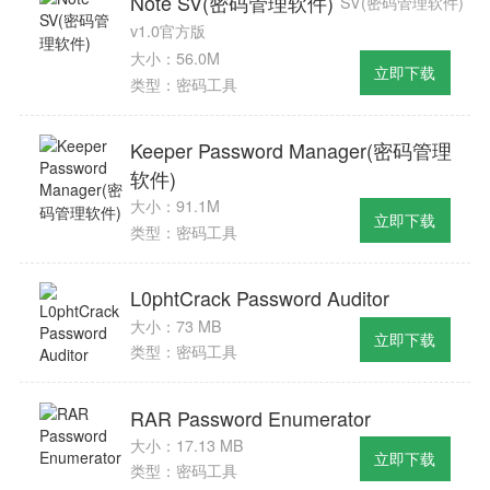
Note SV(密码管理软件)
SV(密码管理软件)
v1.0官方版
大小：56.0M
立即下载
类型：密码工具
Keeper Password Manager(密码管理
软件)
大小：91.1M
立即下载
类型：密码工具
L0phtCrack Password Auditor
大小：73 MB
立即下载
类型：密码工具
RAR Password Enumerator
大小：17.13 MB
立即下载
类型：密码工具