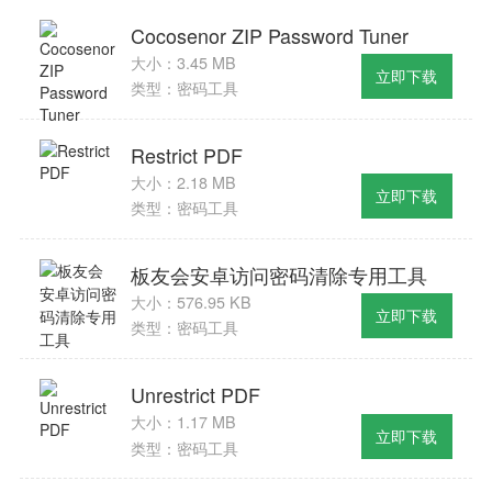
Cocosenor ZIP Password Tuner
大小：3.45 MB
立即下载
类型：密码工具
Restrict PDF
大小：2.18 MB
立即下载
类型：密码工具
板友会安卓访问密码清除专用工具
大小：576.95 KB
立即下载
类型：密码工具
Unrestrict PDF
大小：1.17 MB
立即下载
类型：密码工具