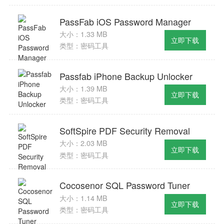
PassFab iOS Password Manager
大小：1.33 MB
立即下载
类型：密码工具
Passfab iPhone Backup Unlocker
大小：1.39 MB
立即下载
类型：密码工具
SoftSpire PDF Security Removal
大小：2.03 MB
立即下载
类型：密码工具
Cocosenor SQL Password Tuner
大小：1.14 MB
立即下载
类型：密码工具