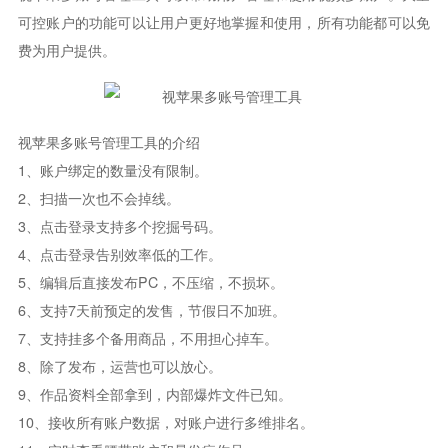
可控账户的功能可以让用户更好地掌握和使用，所有功能都可以免
费为用户提供。
视苹果多账号管理工具的介绍
1、账户绑定的数量没有限制。
2、扫描一次也不会掉线。
3、点击登录支持多个挖掘号码。
4、点击登录告别效率低的工作。
5、编辑后直接发布PC，不压缩，不损坏。
6、支持7天前预定的发售，节假日不加班。
7、支持挂多个备用商品，不用担心掉车。
8、除了发布，运营也可以放心。
9、作品资料全部拿到，内部爆炸文件已知。
10、接收所有账户数据，对账户进行多维排名。