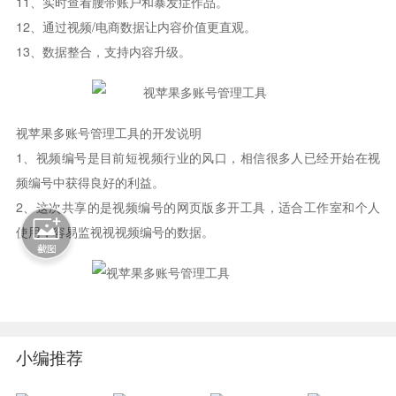
11、实时查看腰带账户和暴发症作品。
12、通过视频/电商数据让内容价值更直观。
13、数据整合，支持内容升级。
视苹果多账号管理工具的开发说明
1、视频编号是目前短视频行业的风口，相信很多人已经开始在视
频编号中获得良好的利益。
2、这次共享的是视频编号的网页版多开工具，适合工作室和个人
使用，容易监视视视频编号的数据。
小编推荐