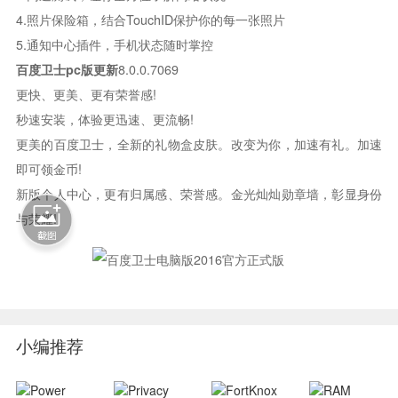
4.照片保险箱，结合TouchID保护你的每一张照片
5.通知中心插件，手机状态随时掌控
百度卫士pc版更新
8.0.0.7069
更快、更美、更有荣誉感!
秒速安装，体验更迅速、更流畅!
更美的百度卫士，全新的礼物盒皮肤。改变为你，加速有礼。加速
即可领金币!
新版个人中心，更有归属感、荣誉感。金光灿灿勋章墙，彰显身份
与荣耀!
小编推荐