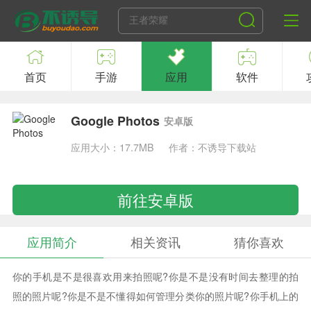
首页
手游
应用
软件
Google Photos
安卓版
应用大小：17.7MB
作者：不诱导下载站
前往安卓版
应用简介
相关资讯
猜你喜欢
你的手机是不是很喜欢用来拍照呢?你是不是没有时间去整理的拍
照的照片呢?你是不是不懂得如何管理分类你的照片呢?你手机上的