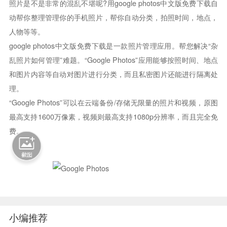
照片是不是非常的混乱不堪呢?用google photos中文版免费下载自
动帮你整理管理你的手机照片，帮你自动分类，拍照时间，地点，
人物等等。
google photos中文版免费下载是一款照片管理应用。帮您解决“杂
乱照片如何管理”难题。“Google Photos”应用能够按照时间、地点
和图片内容等自动对图片进行分类，而且私密图片还能进行隔离处
理。
“Google Photos”可以在云端备份/存储无限量的照片和视频，原图
最高支持1600万像素，视频则最高支持1080p分辨率，而且完全免
费。
小编推荐