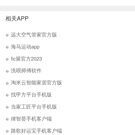
相关APP
远大空气管家官方版
海马运动app
fic展官方2023
洗呗师傅软件
淘米云智能家居官方版
找甲方平台手机版
当家工匠平台手机版
律智荟手机客户端
路歌好运宝手机客户端