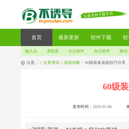
首页
最新更新
软件下载
软
输入法
浏览器
办公软件
办公软件
驱动
位置：
>
文章资讯
>
游戏攻略
>
60级装备速刷技巧分享
60级
发布时间：
2026-05-06